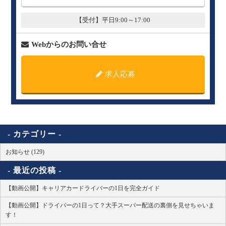
【受付】平日9:00～17:00
Webからのお問い合せ
求人応募
カテゴリー
お知らせ (129)
最近の投稿
【動画公開】キャリアカードライバーの1日を完全ガイド
【動画公開】ドライバーの1日って？大手スーパー配送の裏側を見せちゃいま
す！