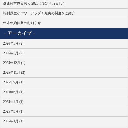
健康経営優良法人 2026に認定されました
福利厚生がパワーアップ！充実の制度をご紹介
年末年始休業のお知らせ
アーカイブ
2026年5月 (2)
2026年3月 (2)
2025年12月 (1)
2025年11月 (2)
2025年9月 (1)
2025年6月 (1)
2025年4月 (1)
2025年3月 (1)
2025年1月 (1)