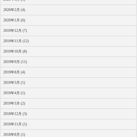
2020年2月 (4)
2020年1月 (6)
2019年12月 (7)
2019年11月 (12)
2019年10月 (8)
2019年9月 (11)
2019年8月 (4)
2019年5月 (1)
2019年4月 (1)
2019年3月 (2)
2018年12月 (3)
2018年11月 (1)
2018年8月 (1)