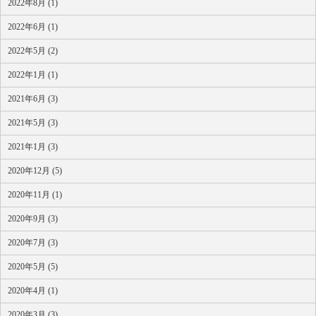
2022年8月 (1)
2022年6月 (1)
2022年5月 (2)
2022年1月 (1)
2021年6月 (3)
2021年5月 (3)
2021年1月 (3)
2020年12月 (5)
2020年11月 (1)
2020年9月 (3)
2020年7月 (3)
2020年5月 (5)
2020年4月 (1)
2020年3月 (3)