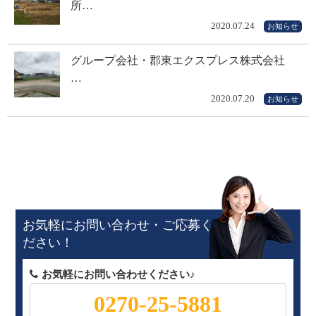
所…
2020.07.24
お知らせ
グループ会社・郡東エクスプレス株式会社
…
2020.07.20
お知らせ
お気軽にお問い合わせ・ご応募く
ださい！
お気軽にお問い合わせください♪
0270-25-5881