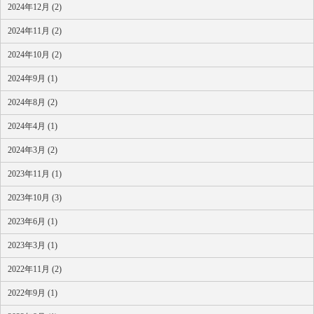
2024年12月 (2)
2024年11月 (2)
2024年10月 (2)
2024年9月 (1)
2024年8月 (2)
2024年4月 (1)
2024年3月 (2)
2023年11月 (1)
2023年10月 (3)
2023年6月 (1)
2023年3月 (1)
2022年11月 (2)
2022年9月 (1)