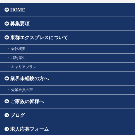
HOME
募集要項
東群エクスプレスについて
会社概要
福利厚生
キャリアプラン
業界未経験の方へ
先輩社員の声
ご家族の皆様へ
ブログ
求人応募フォーム