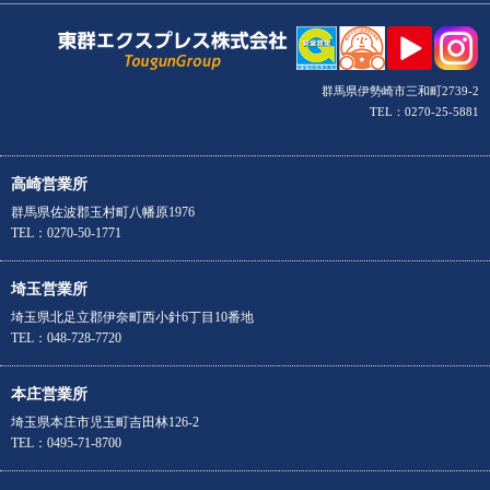
群馬県伊勢崎市三和町2739-2
TEL：0270-25-5881
高崎営業所
群馬県佐波郡玉村町八幡原1976
TEL：0270-50-1771
埼玉営業所
埼玉県北足立郡伊奈町西小針6丁目10番地
TEL：048-728-7720
本庄営業所
埼玉県本庄市児玉町吉田林126-2
TEL：0495-71-8700