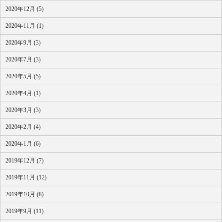
2020年12月 (5)
2020年11月 (1)
2020年9月 (3)
2020年7月 (3)
2020年5月 (5)
2020年4月 (1)
2020年3月 (3)
2020年2月 (4)
2020年1月 (6)
2019年12月 (7)
2019年11月 (12)
2019年10月 (8)
2019年9月 (11)