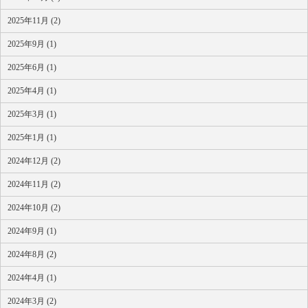
2025年11月 (2)
2025年9月 (1)
2025年6月 (1)
2025年4月 (1)
2025年3月 (1)
2025年1月 (1)
2024年12月 (2)
2024年11月 (2)
2024年10月 (2)
2024年9月 (1)
2024年8月 (2)
2024年4月 (1)
2024年3月 (2)