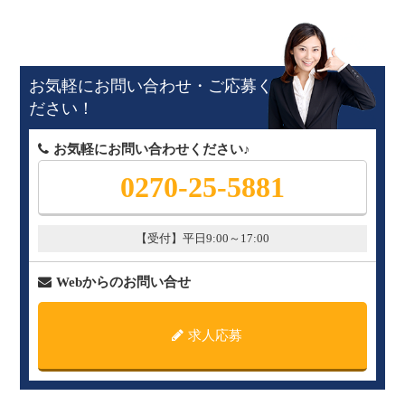
お気軽にお問い合わせ・ご応募く
ださい！
お気軽にお問い合わせください♪
0270-25-5881
【受付】平日9:00～17:00
Webからのお問い合せ
求人応募