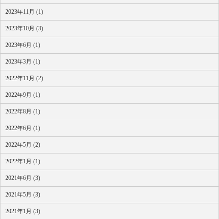
2023年11月 (1)
2023年10月 (3)
2023年6月 (1)
2023年3月 (1)
2022年11月 (2)
2022年9月 (1)
2022年8月 (1)
2022年6月 (1)
2022年5月 (2)
2022年1月 (1)
2021年6月 (3)
2021年5月 (3)
2021年1月 (3)