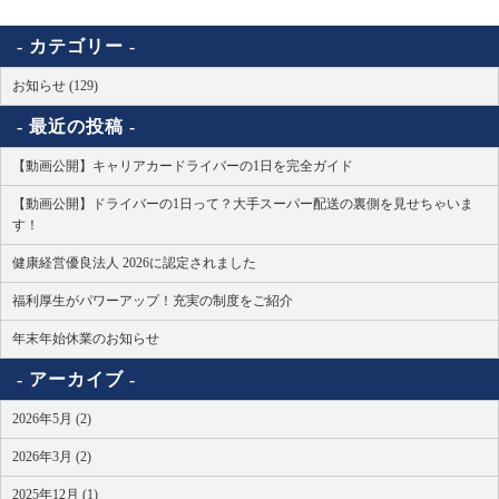
カテゴリー
お知らせ (129)
最近の投稿
【動画公開】キャリアカードライバーの1日を完全ガイド
【動画公開】ドライバーの1日って？大手スーパー配送の裏側を見せちゃいま
す！
健康経営優良法人 2026に認定されました
福利厚生がパワーアップ！充実の制度をご紹介
年末年始休業のお知らせ
アーカイブ
2026年5月 (2)
2026年3月 (2)
2025年12月 (1)