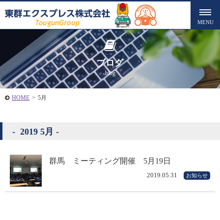
ブログ
blog
HOME
>
5月
2019 5月
群馬 ミーティング開催 5月19日
2019.05.31
お知らせ