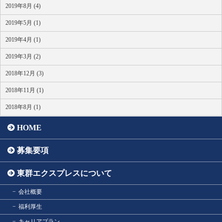
2019年8月 (4)
2019年5月 (1)
2019年4月 (1)
2019年3月 (2)
2018年12月 (3)
2018年11月 (1)
2018年8月 (1)
HOME
募集要項
東群エクスプレスについて
会社概要
福利厚生
キャリアプラン