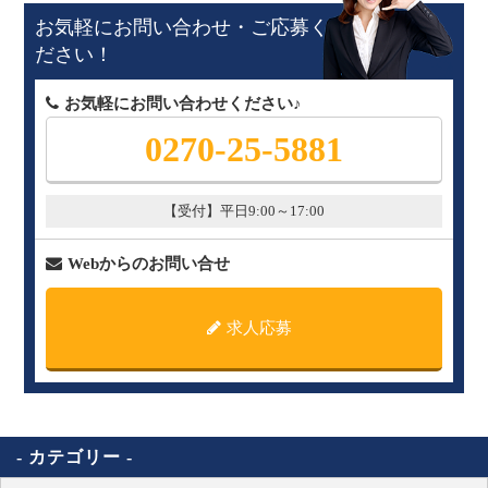
お気軽にお問い合わせ・ご応募く
ださい！
お気軽にお問い合わせください♪
0270-25-5881
【受付】平日9:00～17:00
Webからのお問い合せ
求人応募
カテゴリー