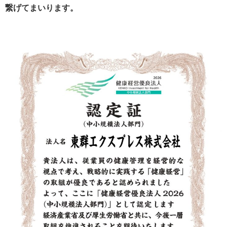
繋げてまいります。