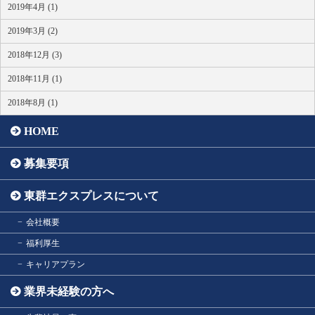
2019年4月 (1)
2019年3月 (2)
2018年12月 (3)
2018年11月 (1)
2018年8月 (1)
HOME
募集要項
東群エクスプレスについて
会社概要
福利厚生
キャリアプラン
業界未経験の方へ