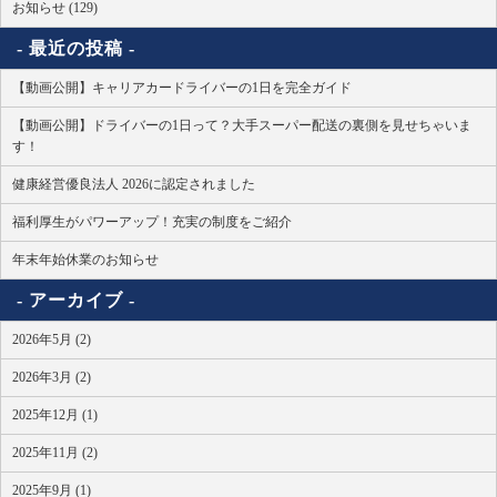
お知らせ (129)
最近の投稿
【動画公開】キャリアカードライバーの1日を完全ガイド
【動画公開】ドライバーの1日って？大手スーパー配送の裏側を見せちゃいま
す！
健康経営優良法人 2026に認定されました
福利厚生がパワーアップ！充実の制度をご紹介
年末年始休業のお知らせ
アーカイブ
2026年5月 (2)
2026年3月 (2)
2025年12月 (1)
2025年11月 (2)
2025年9月 (1)