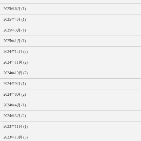
2025年6月 (1)
2025年4月 (1)
2025年3月 (1)
2025年1月 (1)
2024年12月 (2)
2024年11月 (2)
2024年10月 (2)
2024年9月 (1)
2024年8月 (2)
2024年4月 (1)
2024年3月 (2)
2023年11月 (1)
2023年10月 (3)