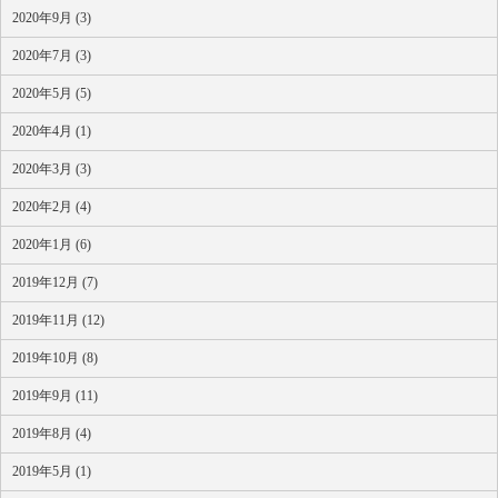
2020年9月 (3)
2020年7月 (3)
2020年5月 (5)
2020年4月 (1)
2020年3月 (3)
2020年2月 (4)
2020年1月 (6)
2019年12月 (7)
2019年11月 (12)
2019年10月 (8)
2019年9月 (11)
2019年8月 (4)
2019年5月 (1)