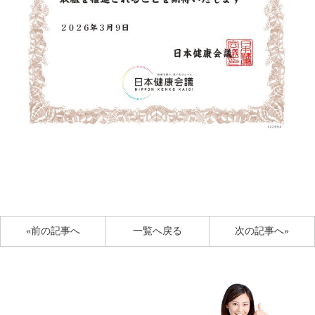
«前の記事へ
一覧へ戻る
次の記事へ»