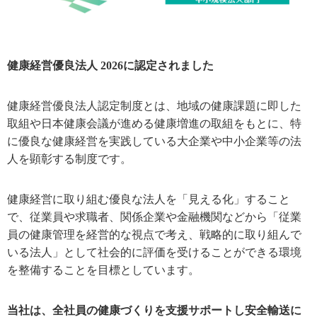
健康経営優良法人
2026
に認定されました
健康経営優良法人認定制度とは、地域の健康課題に即した
取組や日本健康会議が進める健康増進の取組をもとに、特
に優良な健康経営を実践している大企業や中小企業等の法
人を顕彰する制度です。
健康経営に取り組む優良な法人を「見える化」すること
で、従業員や求職者、関係企業や金融機関などから「従業
員の健康管理を経営的な視点で考え、戦略的に取り組んで
いる法人」として社会的に評価を受けることができる環境
を整備することを目標としています。
当社は、全社員の健康づくりを支援サポートし
安全輸送に