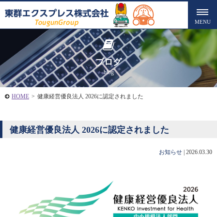
ブログ
blog
HOME
>
健康経営優良法人 2026に認定されました
健康経営優良法人 2026に認定されました
お知らせ
|
2026.03.30