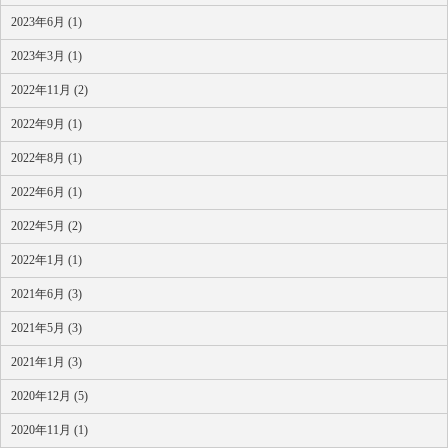
2023年6月 (1)
2023年3月 (1)
2022年11月 (2)
2022年9月 (1)
2022年8月 (1)
2022年6月 (1)
2022年5月 (2)
2022年1月 (1)
2021年6月 (3)
2021年5月 (3)
2021年1月 (3)
2020年12月 (5)
2020年11月 (1)