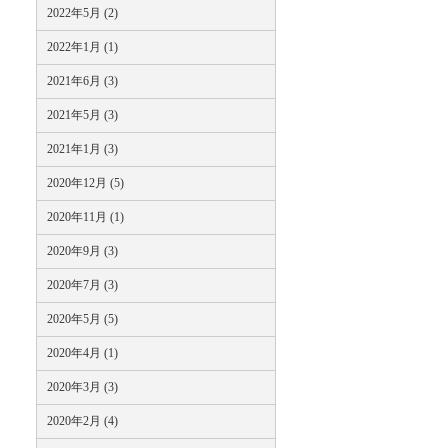
2022年5月 (2)
2022年1月 (1)
2021年6月 (3)
2021年5月 (3)
2021年1月 (3)
2020年12月 (5)
2020年11月 (1)
2020年9月 (3)
2020年7月 (3)
2020年5月 (5)
2020年4月 (1)
2020年3月 (3)
2020年2月 (4)