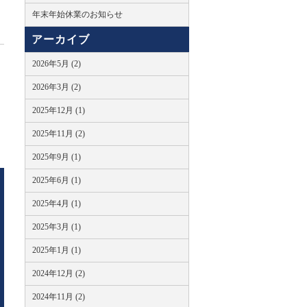
年末年始休業のお知らせ
アーカイブ
2026年5月 (2)
2026年3月 (2)
2025年12月 (1)
2025年11月 (2)
2025年9月 (1)
2025年6月 (1)
2025年4月 (1)
2025年3月 (1)
2025年1月 (1)
2024年12月 (2)
2024年11月 (2)