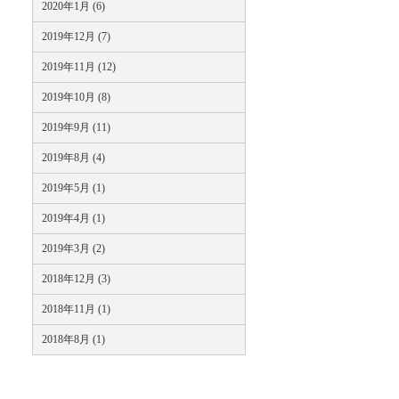
2020年1月 (6)
2019年12月 (7)
2019年11月 (12)
2019年10月 (8)
2019年9月 (11)
2019年8月 (4)
2019年5月 (1)
2019年4月 (1)
2019年3月 (2)
2018年12月 (3)
2018年11月 (1)
2018年8月 (1)