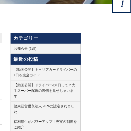
カテゴリー
お知らせ (129)
最近の投稿
【動画公開】キャリアカードライバーの
1日を完全ガイド
【動画公開】ドライバーの1日って？大
手スーパー配送の裏側を見せちゃいま
す！
健康経営優良法人 2026に認定されまし
た
福利厚生がパワーアップ！充実の制度を
ご紹介