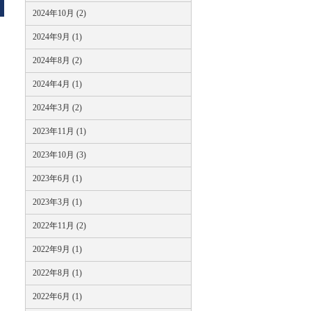
2024年10月 (2)
2024年9月 (1)
2024年8月 (2)
2024年4月 (1)
2024年3月 (2)
2023年11月 (1)
2023年10月 (3)
2023年6月 (1)
2023年3月 (1)
2022年11月 (2)
2022年9月 (1)
2022年8月 (1)
2022年6月 (1)