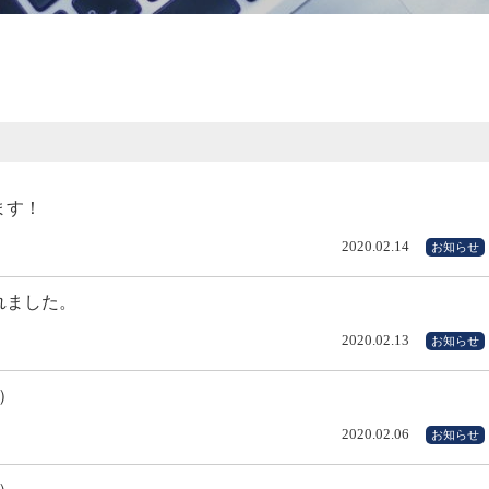
ます！
2020.02.14
お知らせ
れました。
2020.02.13
お知らせ
）
2020.02.06
お知らせ