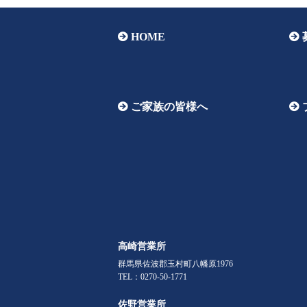
HOME
ご家族の皆様へ
高崎営業所
群馬県佐波郡玉村町八幡原1976
TEL：0270-50-1771
佐野営業所