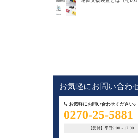
運転支援装置とは（その1
お気軽にお問い合わ
お気軽にお問い合わせください♪
0270-25-5881
【受付】平日9:00～17:00