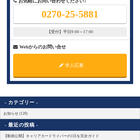
お気軽にお問い合わせください♪
0270-25-5881
【受付】平日9:00～17:00
Webからのお問い合せ
求人応募
カテゴリー
お知らせ (129)
最近の投稿
【動画公開】キャリアカードライバーの1日を完全ガイド