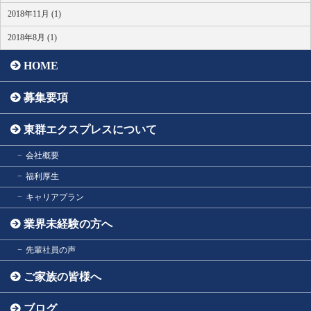
2018年11月 (1)
2018年8月 (1)
HOME
募集要項
東群エクスプレスについて
会社概要
福利厚生
キャリアプラン
業界未経験の方へ
先輩社員の声
ご家族の皆様へ
ブログ