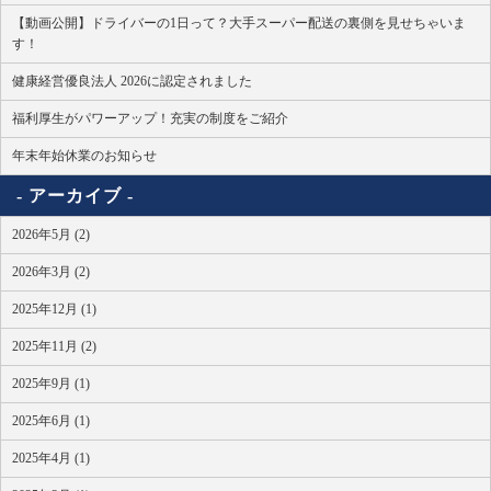
【動画公開】ドライバーの1日って？大手スーパー配送の裏側を見せちゃいま
す！
健康経営優良法人 2026に認定されました
福利厚生がパワーアップ！充実の制度をご紹介
年末年始休業のお知らせ
アーカイブ
2026年5月 (2)
2026年3月 (2)
2025年12月 (1)
2025年11月 (2)
2025年9月 (1)
2025年6月 (1)
2025年4月 (1)