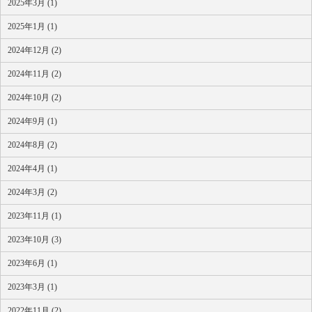
2025年3月 (1)
2025年1月 (1)
2024年12月 (2)
2024年11月 (2)
2024年10月 (2)
2024年9月 (1)
2024年8月 (2)
2024年4月 (1)
2024年3月 (2)
2023年11月 (1)
2023年10月 (3)
2023年6月 (1)
2023年3月 (1)
2022年11月 (2)