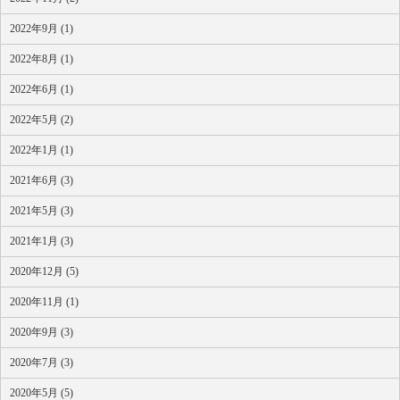
2022年9月 (1)
2022年8月 (1)
2022年6月 (1)
2022年5月 (2)
2022年1月 (1)
2021年6月 (3)
2021年5月 (3)
2021年1月 (3)
2020年12月 (5)
2020年11月 (1)
2020年9月 (3)
2020年7月 (3)
2020年5月 (5)