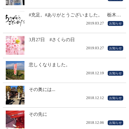
#充足。#ありがとうございました。 栃木…
2019.03.27
お知らせ
3月27日 #さくらの日
2019.03.27
お知らせ
悲しくなりました。
2018.12.19
お知らせ
その奥には...
2018.12.12
お知らせ
その先に
2018.12.06
お知らせ