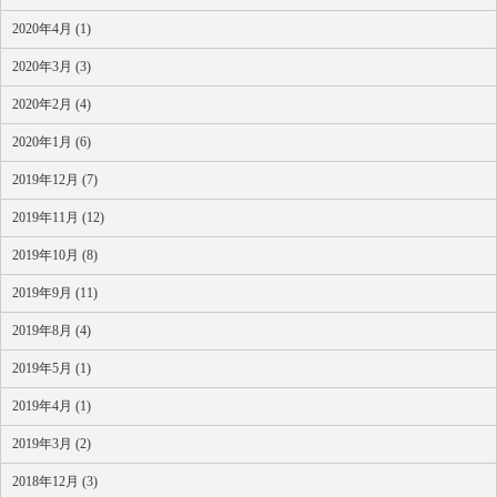
2020年4月 (1)
2020年3月 (3)
2020年2月 (4)
2020年1月 (6)
2019年12月 (7)
2019年11月 (12)
2019年10月 (8)
2019年9月 (11)
2019年8月 (4)
2019年5月 (1)
2019年4月 (1)
2019年3月 (2)
2018年12月 (3)